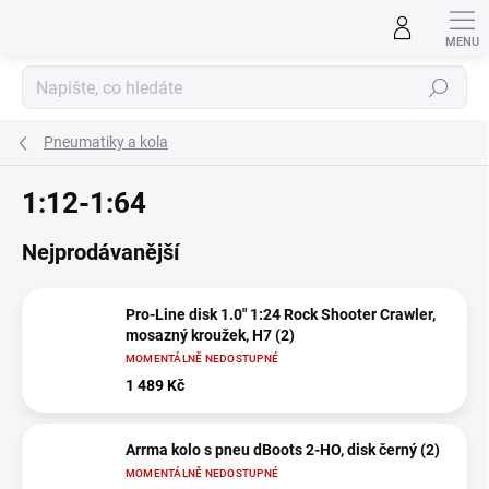
Přejít
na
obsah
Hledat
Pneumatiky a kola
1:12-1:64
Nejprodávanější
Pro-Line disk 1.0" 1:24 Rock Shooter Crawler,
mosazný kroužek, H7 (2)
MOMENTÁLNĚ NEDOSTUPNÉ
1 489 Kč
Arrma kolo s pneu dBoots 2-HO, disk černý (2)
MOMENTÁLNĚ NEDOSTUPNÉ