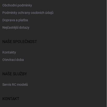
Obchodní podmínky
Podmínky ochrany osobních údajů
Doprava a platba
Nejčastější dotazy
NAŠE SPOLEČNOST
Kontakty
Otevírací doba
NAŠE SLUŽBY
Servis RC modelů
KONTAKT