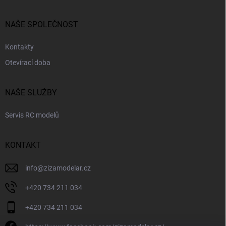
NAŠE SPOLEČNOST
Kontakty
Otevírací doba
NAŠE SLUŽBY
Servis RC modelů
KONTAKT
info
@
zizamodelar.cz
+420 734 211 034
+420 734 211 034