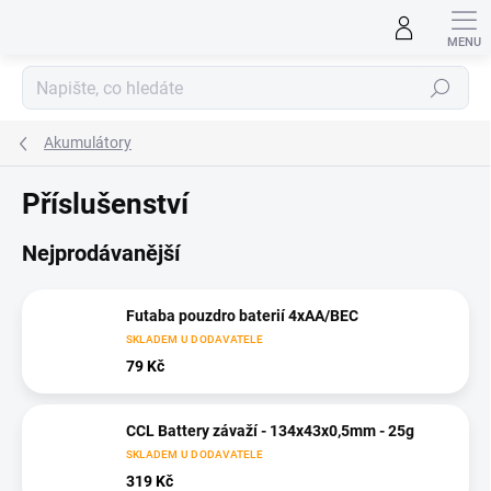
Přejít
na
obsah
Hledat
Akumulátory
Příslušenství
Nejprodávanější
Futaba pouzdro baterií 4xAA/BEC
SKLADEM U DODAVATELE
79 Kč
CCL Battery závaží - 134x43x0,5mm - 25g
SKLADEM U DODAVATELE
319 Kč