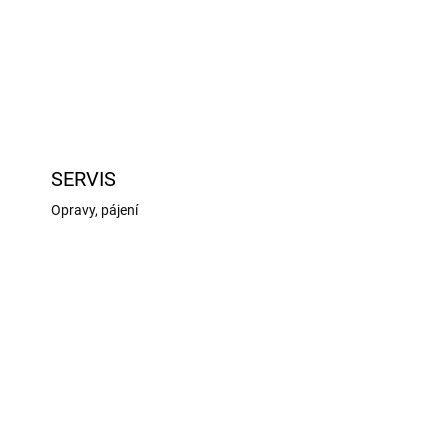
SERVIS
Opravy, pájení