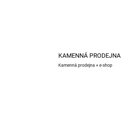
KAMENNÁ PRODEJNA
Kamenná prodejna + e-shop