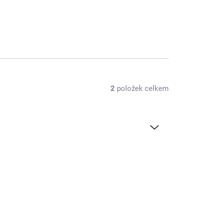
2
položek celkem