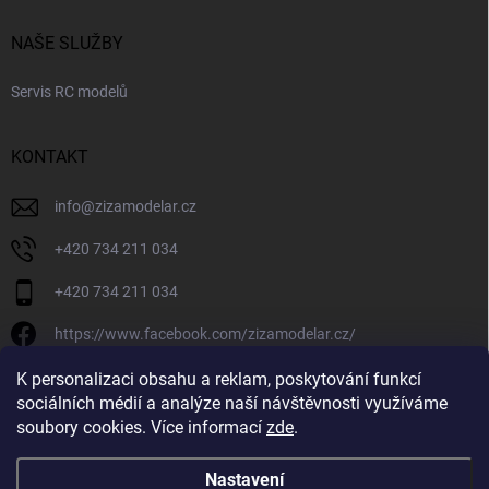
NAŠE SLUŽBY
Servis RC modelů
KONTAKT
info
@
zizamodelar.cz
+420 734 211 034
+420 734 211 034
https://www.facebook.com/zizamodelar.cz/
/zizamodelar.cz/
K personalizaci obsahu a reklam, poskytování funkcí
sociálních médií a analýze naší návštěvnosti využíváme
+420 734 211 034
soubory cookies. Více informací
zde
.
Nastavení