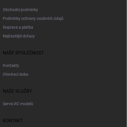
Obchodní podmínky
Podmínky ochrany osobních údajů
Doprava a platba
Nejčastější dotazy
NAŠE SPOLEČNOST
Kontakty
Otevírací doba
NAŠE SLUŽBY
Servis RC modelů
KONTAKT