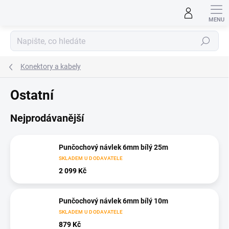
Přejít
na
obsah
Hledat
Konektory a kabely
Ostatní
Nejprodávanější
Punčochový návlek 6mm bílý 25m
SKLADEM U DODAVATELE
2 099 Kč
Punčochový návlek 6mm bílý 10m
SKLADEM U DODAVATELE
879 Kč