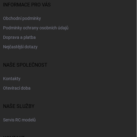
INFORMACE PRO VÁS
Obchodní podmínky
Podmínky ochrany osobních údajů
Doprava a platba
Nejčastější dotazy
NAŠE SPOLEČNOST
Kontakty
Otevírací doba
NAŠE SLUŽBY
Servis RC modelů