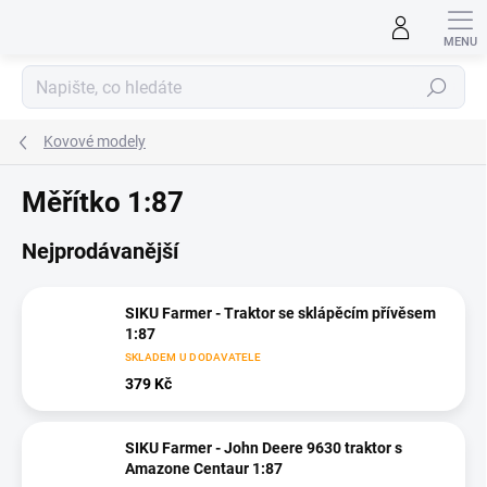
Přejít
na
obsah
Hledat
Kovové modely
Měřítko 1:87
Nejprodávanější
SIKU Farmer - Traktor se sklápěcím přívěsem
1:87
SKLADEM U DODAVATELE
379 Kč
SIKU Farmer - John Deere 9630 traktor s
Amazone Centaur 1:87