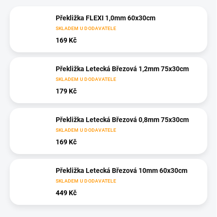
Překližka FLEXI 1,0mm 60x30cm
SKLADEM U DODAVATELE
169 Kč
Překližka Letecká Březová 1,2mm 75x30cm
SKLADEM U DODAVATELE
179 Kč
Překližka Letecká Březová 0,8mm 75x30cm
SKLADEM U DODAVATELE
169 Kč
Překližka Letecká Březová 10mm 60x30cm
SKLADEM U DODAVATELE
449 Kč