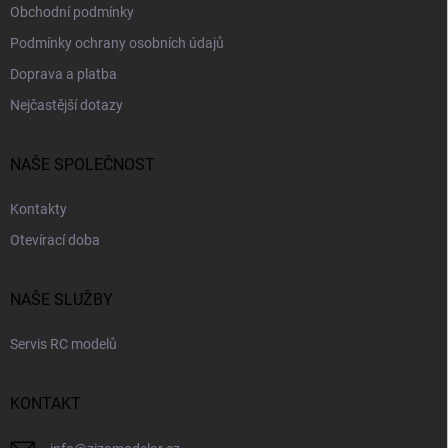
Obchodní podmínky
Podmínky ochrany osobních údajů
Doprava a platba
Nejčastější dotazy
NAŠE SPOLEČNOST
Kontakty
Otevírací doba
NAŠE SLUŽBY
Servis RC modelů
KONTAKT