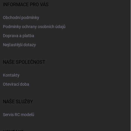
INFORMACE PRO VÁS
Obchodní podmínky
Podmínky ochrany osobních údajů
Doprava a platba
Nejčastější dotazy
NAŠE SPOLEČNOST
Kontakty
Otevírací doba
NAŠE SLUŽBY
Servis RC modelů