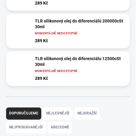
289 Kč
TLR silikonový olej do diferenciálů 200000cSt
30ml
MOMENTÁLNĚ NEDOSTUPNÉ
289 Kč
TLR silikonový olej do diferenciálu 12500cSt
30ml
MOMENTÁLNĚ NEDOSTUPNÉ
289 Kč
Ř
a
DOPORUČUJEME
NEJLEVNĚJŠÍ
NEJDRAŽŠÍ
z
e
NEJPRODÁVANĚJŠÍ
ABECEDNĚ
n