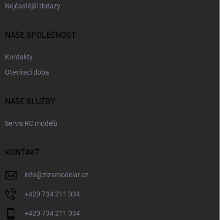
Nejčastější dotazy
NAŠE SPOLEČNOST
Kontakty
Otevírací doba
NAŠE SLUŽBY
Servis RC modelů
KONTAKT
info
@
zizamodelar.cz
+420 734 211 034
+420 734 211 034