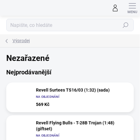
Přejít
na
obsah
Hledat
Výprodej
Nezařazené
Nejprodávanější
Revell Surtees TS16/03 (1:32) (sada)
NA OBJEDNÁNÍ
569 Kč
Revell Flying Bulls - T-28B Trojan (1:48)
(giftset)
NA OBJEDNÁNÍ