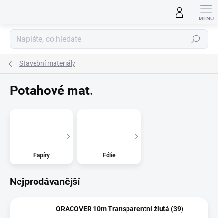
Přejít
na
obsah
Hledat
Stavební materiály
Potahové mat.
Papíry
Fólie
Nejprodávanější
ORACOVER 10m Transparentní žlutá (39)