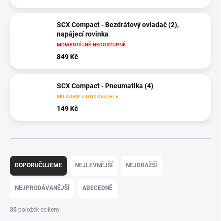
SCX Compact - Bezdrátový ovladač (2),
napájecí rovinka
MOMENTÁLNĚ NEDOSTUPNÉ
849 Kč
SCX Compact - Pneumatika (4)
SKLADEM U DODAVATELE
149 Kč
Ř
a
DOPORUČUJEME
NEJLEVNĚJŠÍ
NEJDRAŽŠÍ
z
e
NEJPRODÁVANĚJŠÍ
ABECEDNĚ
n
í
35
položek celkem
p