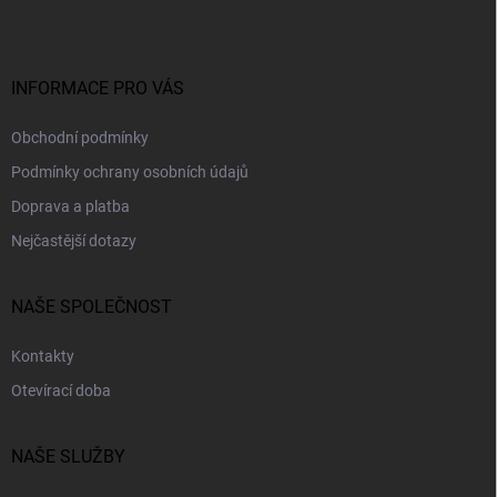
a
t
í
INFORMACE PRO VÁS
Obchodní podmínky
Podmínky ochrany osobních údajů
Doprava a platba
Nejčastější dotazy
NAŠE SPOLEČNOST
Kontakty
Otevírací doba
NAŠE SLUŽBY