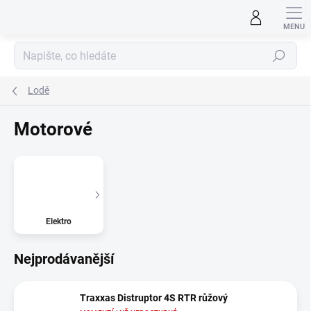
Přejít
na
obsah
Hledat
Lodě
Motorové
Elektro
Nejprodávanější
Traxxas Distruptor 4S RTR růžový