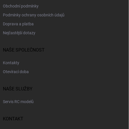
Obchodní podmínky
Podmínky ochrany osobních údajů
Doprava a platba
Nejčastější dotazy
NAŠE SPOLEČNOST
Kontakty
Otevírací doba
NAŠE SLUŽBY
Servis RC modelů
KONTAKT