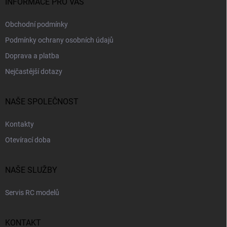
INFORMACE PRO VÁS
Obchodní podmínky
Podmínky ochrany osobních údajů
Doprava a platba
Nejčastější dotazy
NAŠE SPOLEČNOST
Kontakty
Otevírací doba
NAŠE SLUŽBY
Servis RC modelů
KONTAKT