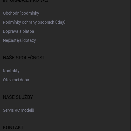
INFORMACE PRO VÁS
Obchodní podmínky
Podmínky ochrany osobních údajů
Doprava a platba
Nejčastější dotazy
NAŠE SPOLEČNOST
Kontakty
Otevírací doba
NAŠE SLUŽBY
Servis RC modelů
KONTAKT