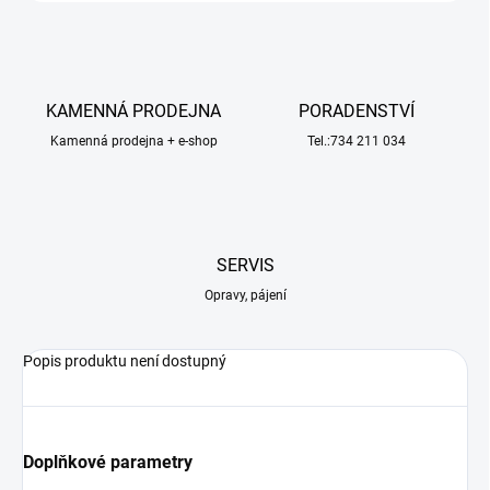
KAMENNÁ PRODEJNA
PORADENSTVÍ
Kamenná prodejna + e-shop
Tel.:734 211 034
SERVIS
Opravy, pájení
Popis produktu není dostupný
Doplňkové parametry