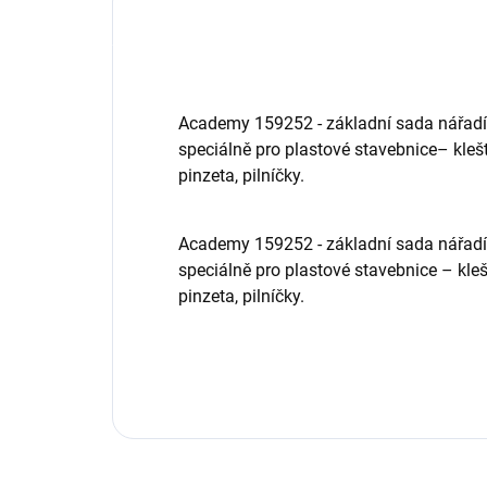
Academy 159252 - základní sada nářadí 
speciálně pro plastové stavebnice– klešt
pinzeta, pilníčky.
Academy 159252 - základní sada nářadí 
speciálně pro plastové stavebnice – kleš
pinzeta, pilníčky.