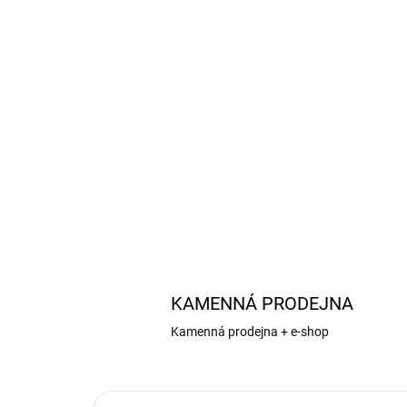
KAMENNÁ PRODEJNA
Kamenná prodejna + e-shop