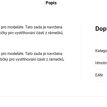
Popis
pro modeláře. Tato sada je navržena
Dop
ičky pro vystřihování částí z rámečků,
Katego
pro modeláře. Tato sada je navržena
tičky pro vystřihování částí z rámečků,
Hmotn
EAN
: