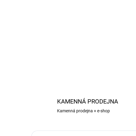
KAMENNÁ PRODEJNA
Kamenná prodejna + e-shop