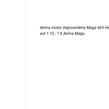
Arrma motor stejnosměrný Mega 665 Hig
aut 1:10 - 1:8 Arrma Mega.