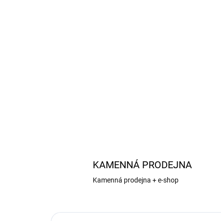
KAMENNÁ PRODEJNA
Kamenná prodejna + e-shop