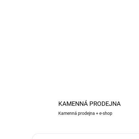
KAMENNÁ PRODEJNA
Kamenná prodejna + e-shop