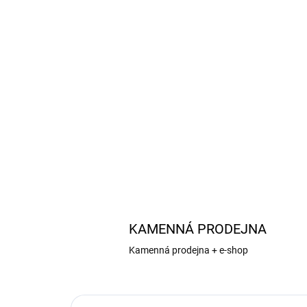
KAMENNÁ PRODEJNA
Kamenná prodejna + e-shop