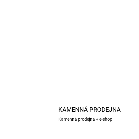
KAMENNÁ PRODEJNA
Kamenná prodejna + e-shop