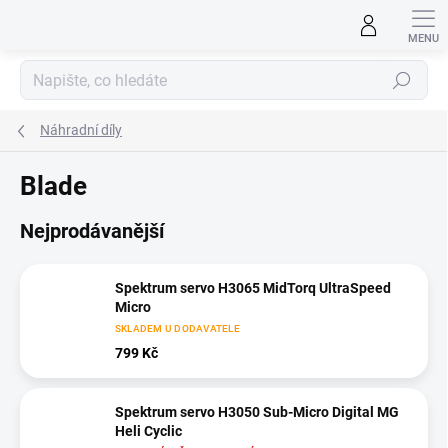
Přejít
na
obsah
Hledat
Náhradní díly
Blade
Nejprodávanější
Spektrum servo H3065 MidTorq UltraSpeed
Micro
SKLADEM U DODAVATELE
799 Kč
Spektrum servo H3050 Sub-Micro Digital MG
Heli Cyclic