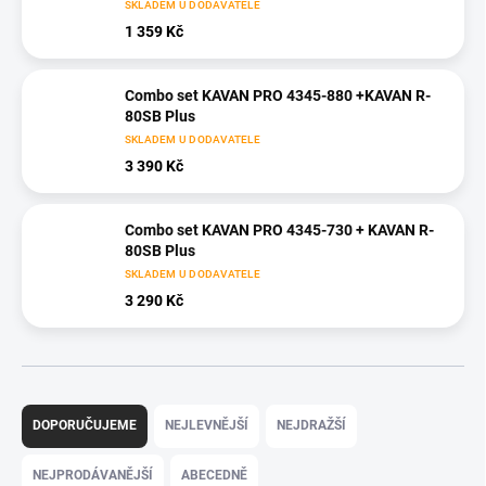
SKLADEM U DODAVATELE
1 359 Kč
Combo set KAVAN PRO 4345-880 +KAVAN R-
80SB Plus
SKLADEM U DODAVATELE
3 390 Kč
Combo set KAVAN PRO 4345-730 + KAVAN R-
80SB Plus
SKLADEM U DODAVATELE
3 290 Kč
Ř
a
DOPORUČUJEME
NEJLEVNĚJŠÍ
NEJDRAŽŠÍ
z
e
NEJPRODÁVANĚJŠÍ
ABECEDNĚ