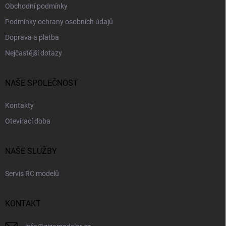
Obchodní podmínky
Podmínky ochrany osobních údajů
Doprava a platba
Nejčastější dotazy
NAŠE SPOLEČNOST
Kontakty
Otevírací doba
NAŠE SLUŽBY
Servis RC modelů
KONTAKT