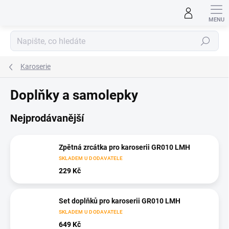
Přejít
na
obsah
Hledat
Karoserie
Doplňky a samolepky
Nejprodávanější
Zpětná zrcátka pro karoserii GR010 LMH
SKLADEM U DODAVATELE
229 Kč
Set doplňků pro karoserii GR010 LMH
SKLADEM U DODAVATELE
649 Kč