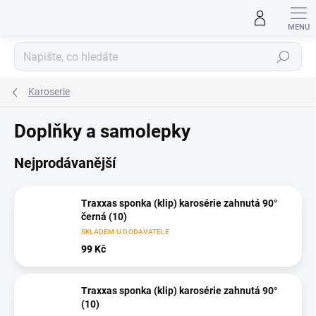
Přejít
na
obsah
Hledat
Karoserie
Doplňky a samolepky
Nejprodávanější
Traxxas sponka (klip) karosérie zahnutá 90°
černá (10)
SKLADEM U DODAVATELE
99 Kč
Traxxas sponka (klip) karosérie zahnutá 90°
(10)