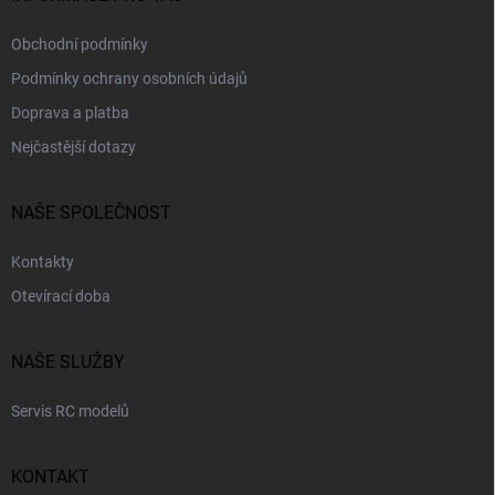
Obchodní podmínky
Podmínky ochrany osobních údajů
Doprava a platba
Nejčastější dotazy
NAŠE SPOLEČNOST
Kontakty
Otevírací doba
NAŠE SLUŽBY
Servis RC modelů
KONTAKT