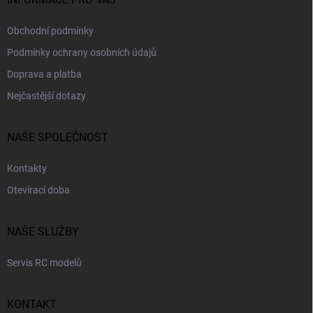
Obchodní podmínky
Podmínky ochrany osobních údajů
Doprava a platba
Nejčastější dotazy
NAŠE SPOLEČNOST
Kontakty
Otevírací doba
NAŠE SLUŽBY
Servis RC modelů
KONTAKT