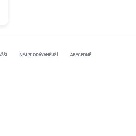
ŽŠÍ
NEJPRODÁVANĚJŠÍ
ABECEDNĚ