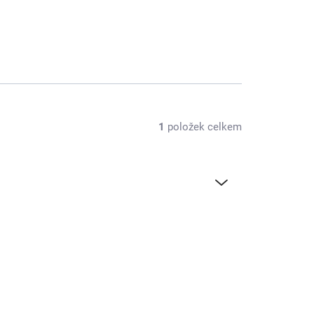
1
položek celkem