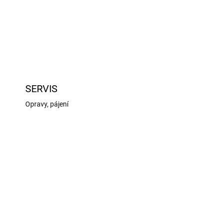
SERVIS
Opravy, pájení