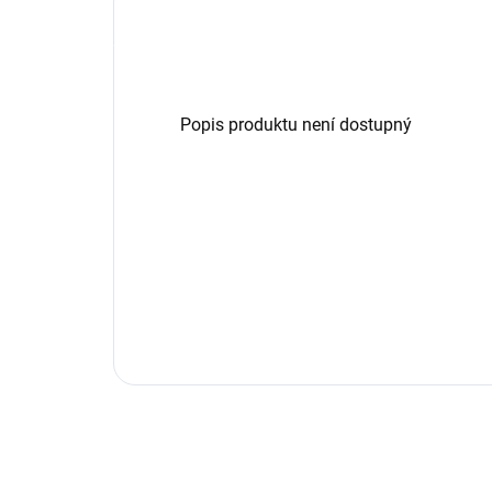
Popis produktu není dostupný