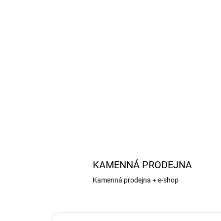
KAMENNÁ PRODEJNA
Kamenná prodejna + e-shop