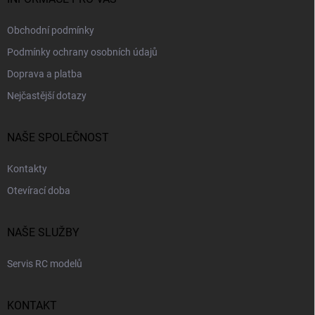
Obchodní podmínky
Podmínky ochrany osobních údajů
Doprava a platba
Nejčastější dotazy
NAŠE SPOLEČNOST
Kontakty
Otevírací doba
NAŠE SLUŽBY
Servis RC modelů
KONTAKT