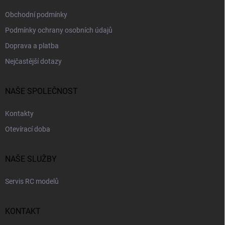
Obchodní podmínky
Podmínky ochrany osobních údajů
Doprava a platba
Nejčastější dotazy
NAŠE SPOLEČNOST
Kontakty
Otevírací doba
NAŠE SLUŽBY
Servis RC modelů
KONTAKT