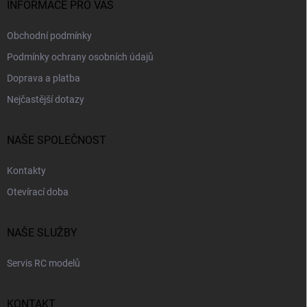
INFORMACE PRO VÁS
Obchodní podmínky
Podmínky ochrany osobních údajů
Doprava a platba
Nejčastější dotazy
NAŠE SPOLEČNOST
Kontakty
Otevírací doba
NAŠE SLUŽBY
Servis RC modelů
KONTAKT