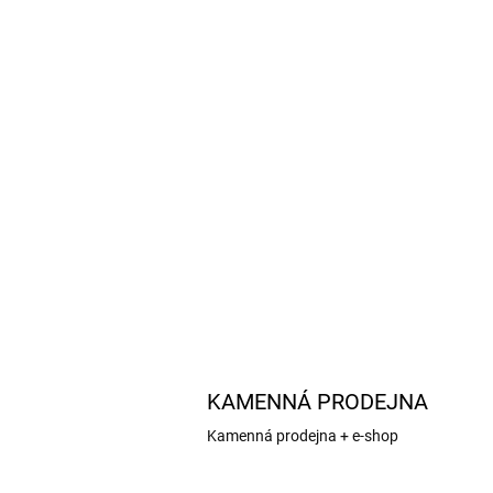
KAMENNÁ PRODEJNA
Kamenná prodejna + e-shop