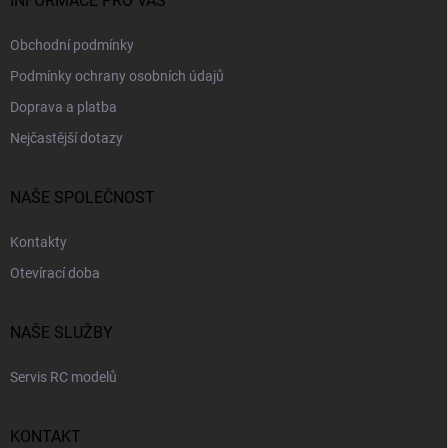
INFORMACE PRO VÁS
Obchodní podmínky
Podmínky ochrany osobních údajů
Doprava a platba
Nejčastější dotazy
NAŠE SPOLEČNOST
Kontakty
Otevírací doba
NAŠE SLUŽBY
Servis RC modelů
KONTAKT