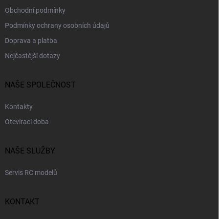
Obchodní podmínky
Podmínky ochrany osobních údajů
Doprava a platba
Nejčastější dotazy
NAŠE SPOLEČNOST
Kontakty
Otevírací doba
NAŠE SLUŽBY
Servis RC modelů
KONTAKT