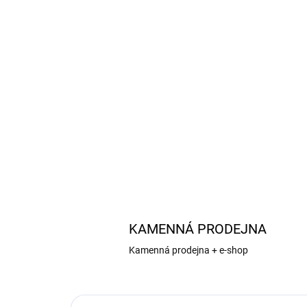
KAMENNÁ PRODEJNA
Kamenná prodejna + e-shop