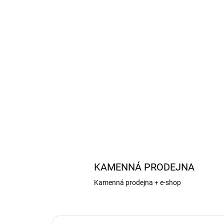
KAMENNÁ PRODEJNA
Kamenná prodejna + e-shop