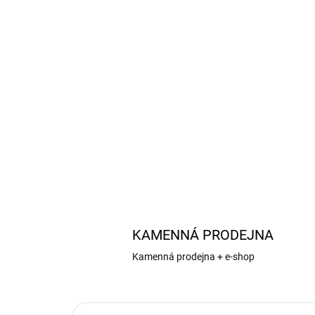
KAMENNÁ PRODEJNA
Kamenná prodejna + e-shop