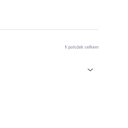
1
položek celkem