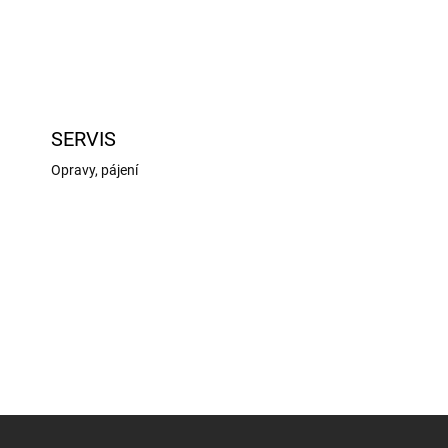
SERVIS
Opravy, pájení