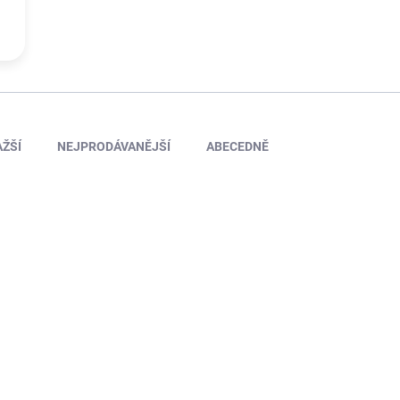
ŽŠÍ
NEJPRODÁVANĚJŠÍ
ABECEDNĚ