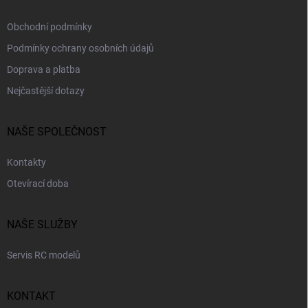
Obchodní podmínky
Podmínky ochrany osobních údajů
Doprava a platba
Nejčastější dotazy
NAŠE SPOLEČNOST
Kontakty
Otevírací doba
NAŠE SLUŽBY
Servis RC modelů
KONTAKT