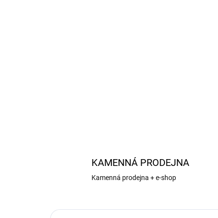
KAMENNÁ PRODEJNA
Kamenná prodejna + e-shop