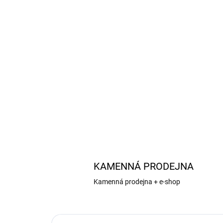
KAMENNÁ PRODEJNA
Kamenná prodejna + e-shop